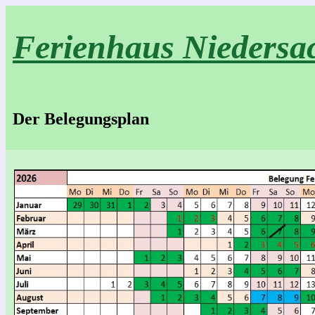
Ferienhaus Niedersa
Der Belegungsplan