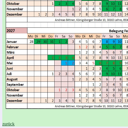
zurück